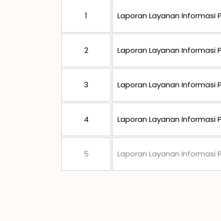
1
Laporan Layanan Informasi P
2
Laporan Layanan Informasi P
3
Laporan Layanan Informasi P
4
Laporan Layanan Informasi P
5
Laporan Layanan Informasi P