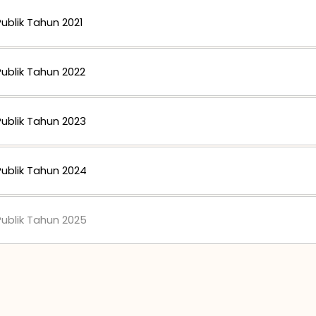
ublik Tahun 2021
ublik Tahun 2022
ublik Tahun 2023
ublik Tahun 2024
ublik Tahun 2025